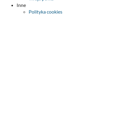
Inne
Polityka cookies