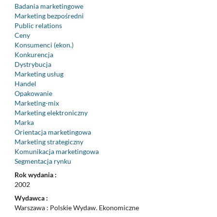
Badania marketingowe
Marketing bezpośredni
Public relations
Ceny
Konsumenci (ekon.)
Konkurencja
Dystrybucja
Marketing usług
Handel
Opakowanie
Marketing-mix
Marketing elektroniczny
Marka
Orientacja marketingowa
Marketing strategiczny
Komunikacja marketingowa
Segmentacja rynku
Rok wydania :
2002
Wydawca :
Warszawa : Polskie Wydaw. Ekonomiczne